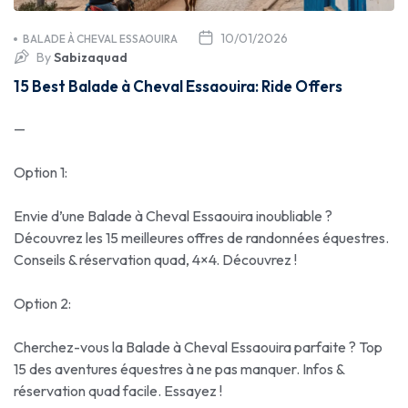
10/01/2026
BALADE À CHEVAL ESSAOUIRA
By
Sabizaquad
15 Best Balade à Cheval Essaouira: Ride Offers
—
Option 1:
Envie d’une Balade à Cheval Essaouira inoubliable ?
Découvrez les 15 meilleures offres de randonnées équestres.
Conseils & réservation quad, 4×4. Découvrez !
Option 2:
Cherchez-vous la Balade à Cheval Essaouira parfaite ? Top
15 des aventures équestres à ne pas manquer. Infos &
réservation quad facile. Essayez !