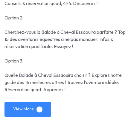
Conseils & réservation quad, 4×4. Découvrez !
Option 2:
Cherchez-vous la Balade à Cheval Essaouira parfaite ? Top
15 des aventures équestres à ne pas manquer. Infos &
réservation quad facile. Essayez !
Option 3:
Quelle Balade à Cheval Essaouira choisir ? Explorez notre
guide des 15 meilleures offres ! Trouvez l’aventure idéale.
Réservation quad. Apprenez !
View More